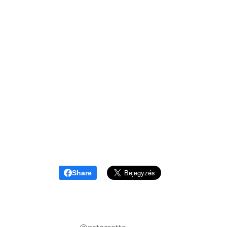
Share