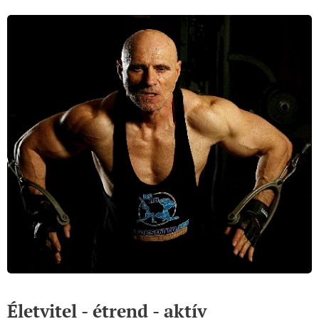
Életvitel - étrend - aktív